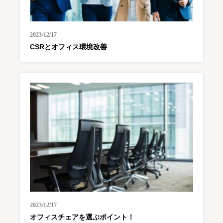
2023/12/17
CSRとオフィス環境改善
2023/12/17
オフィスチェアを選ぶポイント！