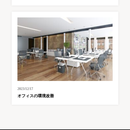
2023/12/17
オフィスの環境改善