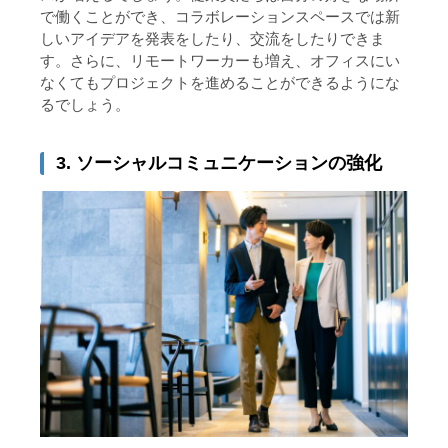
で働くことができ、コラボレーションスペースでは新
しいアイデアを発表をしたり、交流をしたりできま
す。さらに、リモートワーカーも増え、オフィスにい
なくてもプロジェクトを進めることができるようにな
るでしょう。
3. ソーシャルコミュニケーションの強化