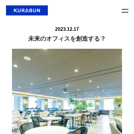
2023.12.17
未来のオフィスを創造する？