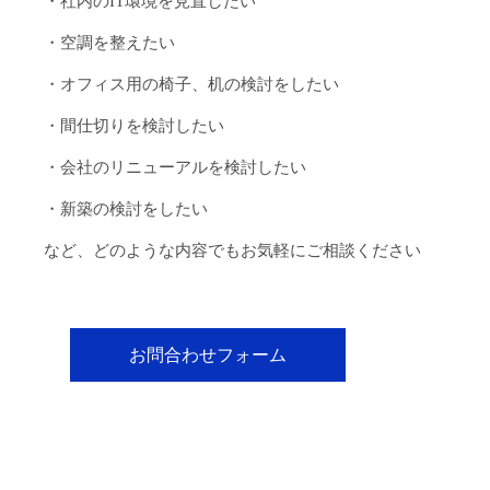
・社内のIT環境を見直したい
・空調を整えたい
・オフィス用の椅子、机の検討をしたい
・間仕切りを検討したい
・会社のリニューアルを検討したい
・新築の検討をしたい
など、どのような内容でもお気軽にご相談ください
お問合わせフォーム