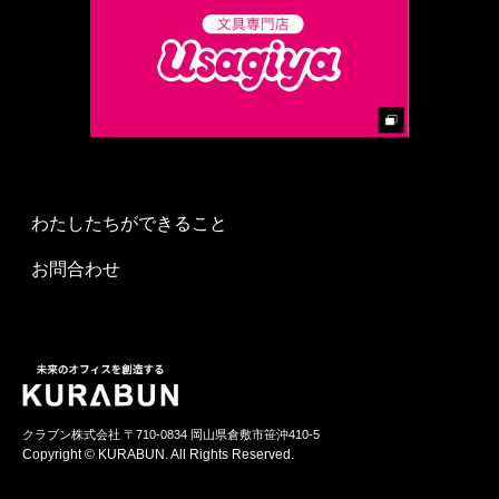
わたしたちができること
お問合わせ
クラブン株式会社 〒710-0834 岡山県倉敷市笹沖410-5
Copyright © KURABUN. All Rights Reserved.