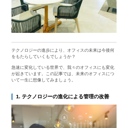
テクノロジーの進歩により、オフィスの未来は今後何
をもたらしていくもでしょうか？
急速に変化している世界で、我々のオフィスにも変化
が起きています。この記事では、未来のオフィスにつ
いて一生に想像してみましょう。
1. テクノロジーの進化による管理の改善