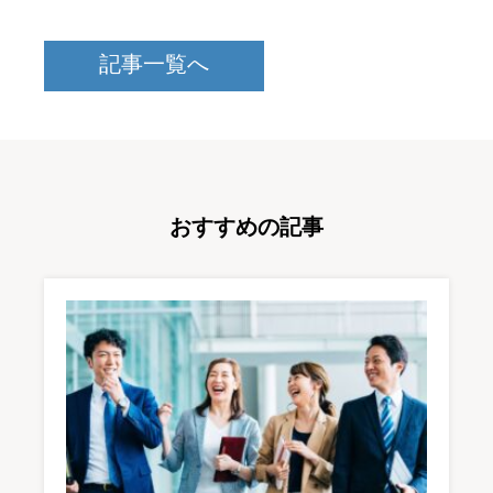
記事一覧へ
おすすめの記事