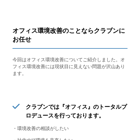
オフィス環境改善のことならクラブンに
お任せ
今回はオフィス環境改善についてご紹介しました。オ
フィス環境改善には現状目に見えない問題が沢山あり
ます。
クラブンでは『オフィス』のトータルプ
ロデュースを行っております。
・環境改善の相談がしたい