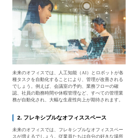
未来のオフィスでは、人工知能（AI）とロボットが各
種タスクを自動化することにより、管理が改善される
でしょう。例えば、会議室の予約、業務フローの確
認、社員の勤務時間や休暇管理など、すべての管理業
務が自動化され、大幅な生産性向上が期待されます。
2. フレキシブルなオフィススペース
未来のオフィスでは、フレキシブルなオフィススペー
スが増えるでしょう。従業員たちは自分の好きな場所